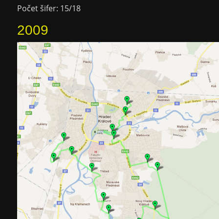
Počet šifer: 15/18
2009