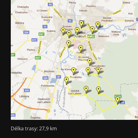
Délka trasy: 27,9 km