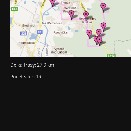
Délka trasy: 27,9 km
Počet šifer: 19