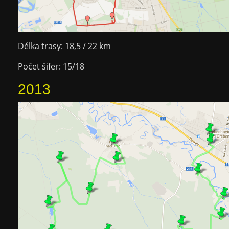
Délka trasy: 18,5 / 22 km
Počet šifer: 15/18
2013