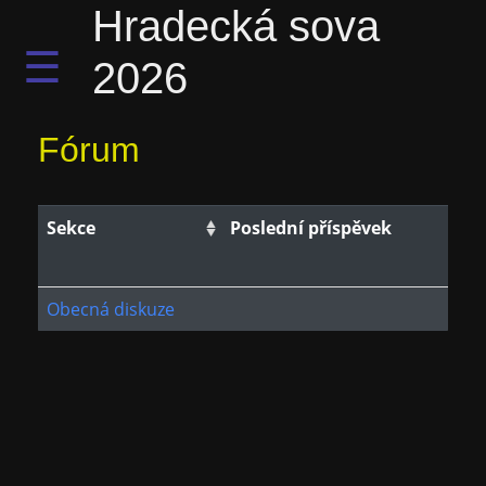
Hradecká sova
☰
2026
Fórum
Sekce
Poslední příspěvek
Obecná diskuze