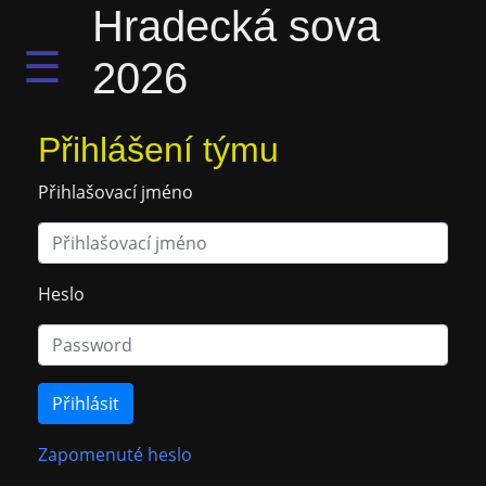
Hradecká sova
☰
2026
Přihlášení týmu
Přihlašovací jméno
Heslo
Přihlásit
Zapomenuté heslo